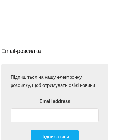
Email-розсилка
Підпишіться на нашу електронну
розсилку, щоб отримувати свіжі новини
Email address