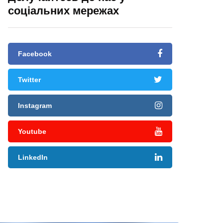
соціальних мережах
Facebook
Twitter
Instagram
Youtube
LinkedIn