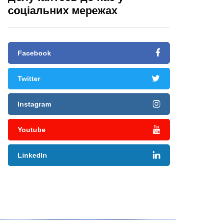
соціальних мережах
Facebook
Twitter
Instagram
Youtube
LinkedIn