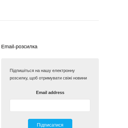
Email-розсилка
Підпишіться на нашу електронну
розсилку, щоб отримувати свіжі новини
Email address