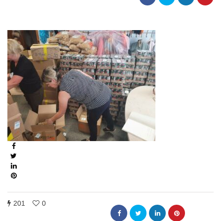
201
0