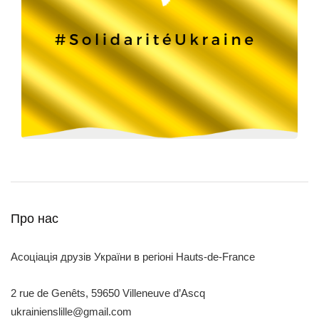
Про нас
Асоціація друзів України в регіоні Hauts-de-France
2 rue de Genêts, 59650 Villeneuve d’Ascq
ukrainienslille@gmail.com