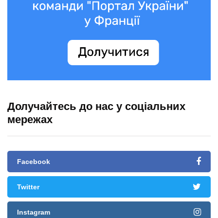
Долучайтесь до нас у соціальних
мережах
Facebook
Twitter
Instagram