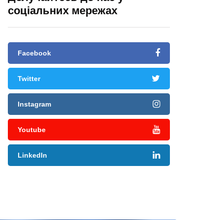
соціальних мережах
Facebook
Twitter
Instagram
Youtube
LinkedIn