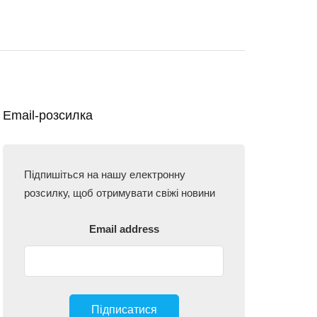
Email-розсилка
Підпишіться на нашу електронну
розсилку, щоб отримувати свіжі новини
Email address