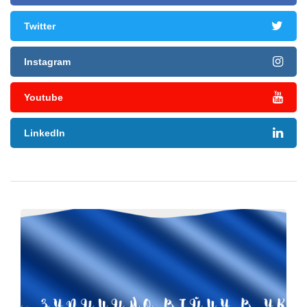
Twitter
Instagram
Youtube
LinkedIn