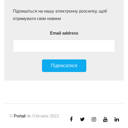
Підпишіться на нашу електронну розсилку, щоб
отримувати свіжі новини
Email address
©
Portail
de l'Ukraine 2022