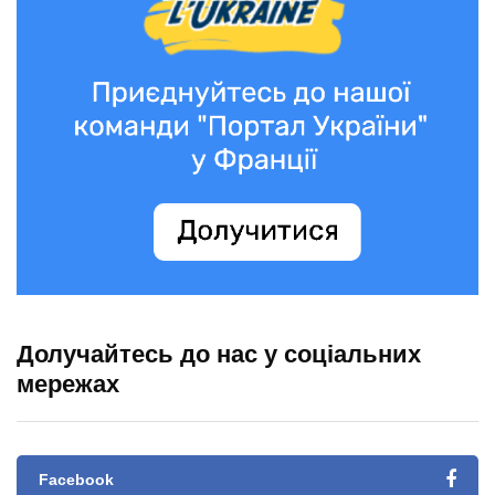
Долучайтесь до нас у соціальних
мережах
Facebook