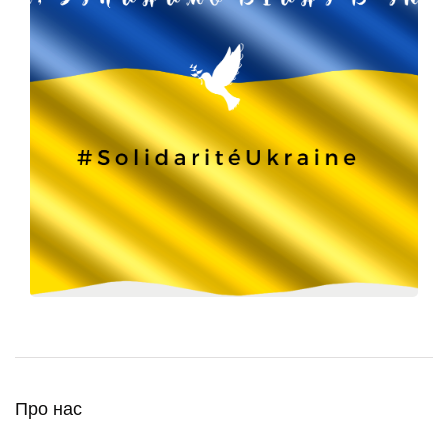
Про нас