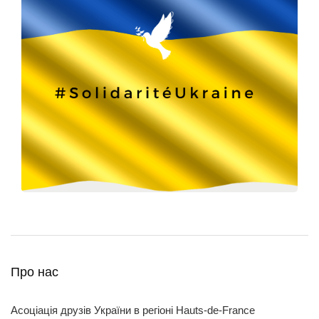
Про нас
Асоціація друзів України в регіоні Hauts-de-France