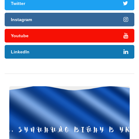
Twitter
Instagram
Youtube
LinkedIn