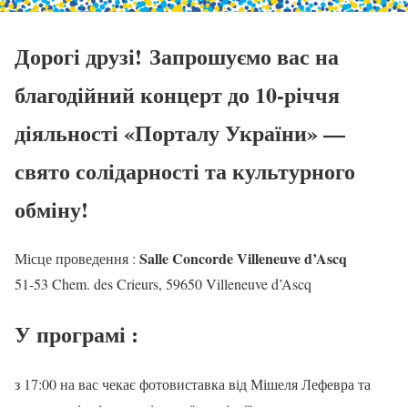
Дорогі друзі! Запрошуємо вас на
благодійний концерт до 10-річчя
діяльності «Порталу України» —
свято солідарності та культурного
обміну!
Salle Concorde Villeneuve d’Ascq
Місце проведення :
51-53 Chem. des Crieurs, 59650 Villeneuve d’Ascq
У програмі :
з 17:00 на вас чекає фотовиставка від Мішеля Лефевра та