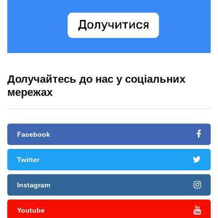
Долучайтесь до нас у соціальних
мережах
Facebook
Twitter
Instagram
Youtube