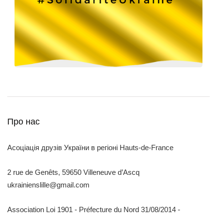
Про нас
Асоціація друзів України в регіоні Hauts-de-France
2 rue de Genêts, 59650 Villeneuve d’Ascq
ukrainienslille@gmail.com
Association Loi 1901 - Préfecture du Nord 31/08/2014 -