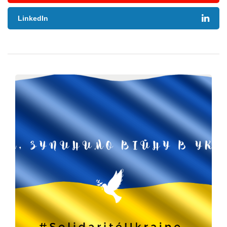
LinkedIn