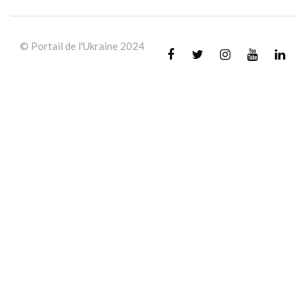
© Portail de l'Ukraine 2024