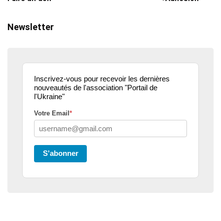
Newsletter
Inscrivez-vous pour recevoir les dernières
nouveautés de l'association "Portail de
l'Ukraine"
Votre Email
*
S'abonner