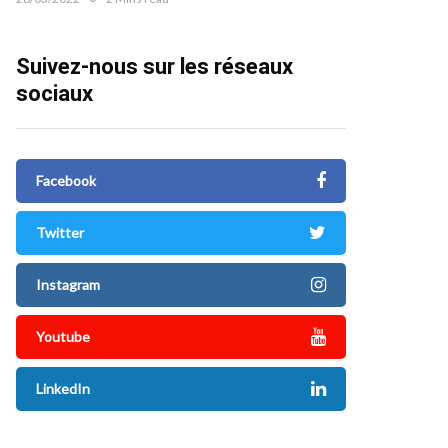
Suivez-nous sur les réseaux
sociaux
Facebook
Twitter
Instagram
Youtube
LinkedIn