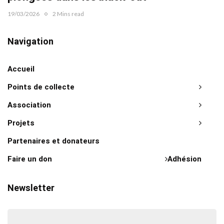
19/03/2026
2 Mins read
Navigation
Accueil
Points de collecte
Association
Projets
Partenaires et donateurs
Faire un don
Adhésion
Newsletter