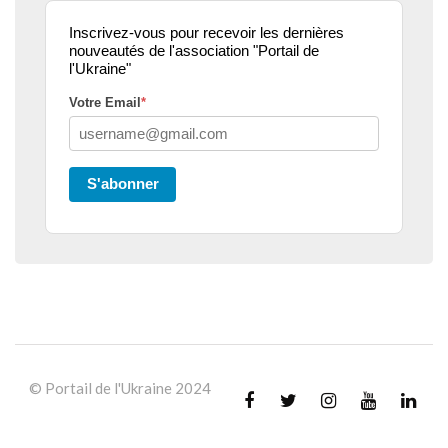
Inscrivez-vous pour recevoir les dernières
nouveautés de l'association "Portail de
l'Ukraine"
Votre Email
*
S'abonner
© Portail de l'Ukraine 2024