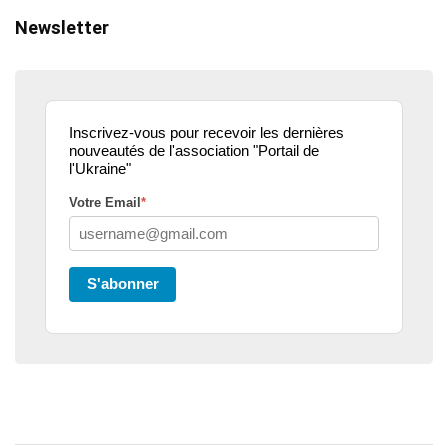
Newsletter
Inscrivez-vous pour recevoir les dernières
nouveautés de l'association "Portail de
l'Ukraine"
Votre Email
*
S'abonner