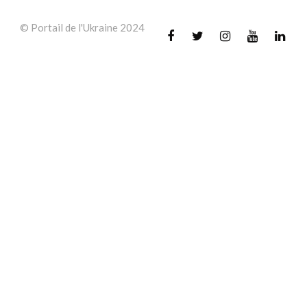
© Portail de l'Ukraine 2024