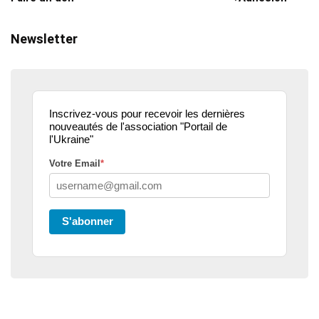
Newsletter
Inscrivez-vous pour recevoir les dernières
nouveautés de l'association "Portail de
l'Ukraine"
Votre Email
*
S'abonner