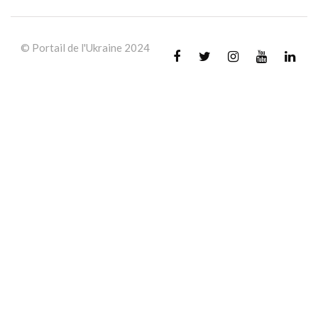
© Portail de l'Ukraine 2024