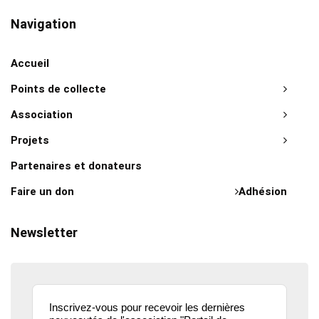
Navigation
Accueil
Points de collecte
Association
Projets
Partenaires et donateurs
Faire un don
Adhésion
Newsletter
Inscrivez-vous pour recevoir les dernières