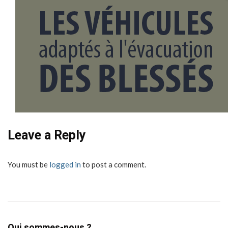
Leave a Reply
You must be
logged in
to post a comment.
Qui sommes-nous ?