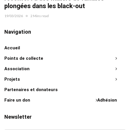
plongées dans les black-out
19/03/2026
2 Mins read
Navigation
Accueil
Points de collecte
Association
Projets
Partenaires et donateurs
Faire un don
Adhésion
Newsletter