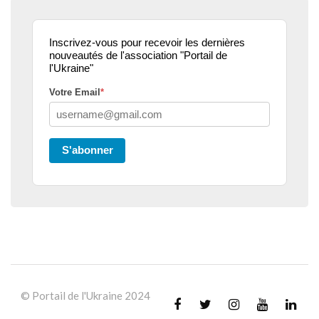
Inscrivez-vous pour recevoir les dernières
nouveautés de l'association "Portail de
l'Ukraine"
Votre Email
*
S'abonner
© Portail de l'Ukraine 2024