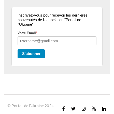
Inscrivez-vous pour recevoir les dernières
nouveautés de l'association "Portail de
l'Ukraine"
Votre Email
*
S'abonner
© Portail de l'Ukraine 2024