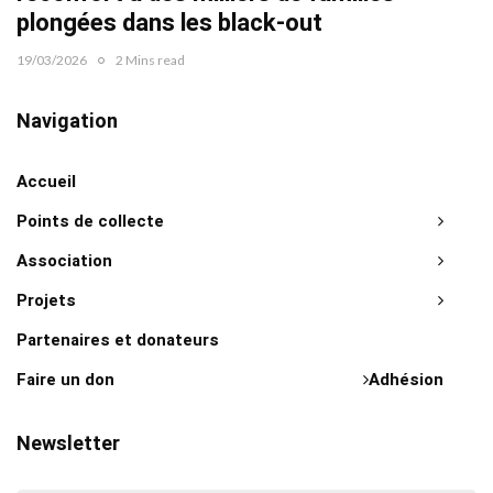
plongées dans les black-out
19/03/2026
2 Mins read
Navigation
Accueil
Points de collecte
Association
Projets
Partenaires et donateurs
Faire un don
Adhésion
Newsletter