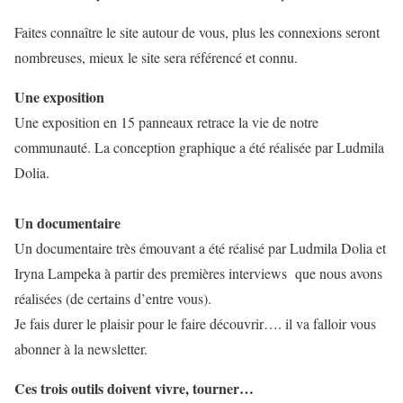
Faites connaître le site autour de vous, plus les connexions seront
nombreuses, mieux le site sera référencé et connu.
Une exposition
Une exposition en 15 panneaux retrace la vie de notre
communauté. La conception graphique a été réalisée par Ludmila
Dolia.
Un documentaire
Un documentaire très émouvant a été réalisé par Ludmila Dolia et
Iryna Lampeka à partir des premières interviews que nous avons
réalisées (de certains d’entre vous).
Je fais durer le plaisir pour le faire découvrir…. il va falloir vous
abonner à la newsletter.
Ces trois outils doivent vivre, tourner…