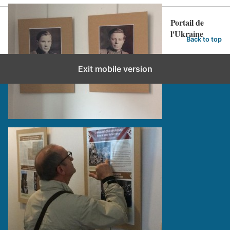
Portail de
l'Ukraine
Back to top
Exit mobile version