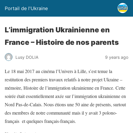
Portail de l'Ukraine
L’immigration Ukrainienne en
France – Histoire de nos parents
Lusy DOLIA
9 years ago
Le 18 mai 2017 au cinéma l’Univers à Lille, s’est tenue la
restitution des premiers travaux relatifs à notre projet Ukraine –
mémoire, Histoire de l’immigration ukrainienne en France. Cette
soirée était essentiellement axée sur l’immigration ukrainienne en
Nord Pas-de-Calais. Nous étions une 50 aine de présents, surtout
des membres de notre communauté mais il y avait 3 polono-
français et quelques français-français.