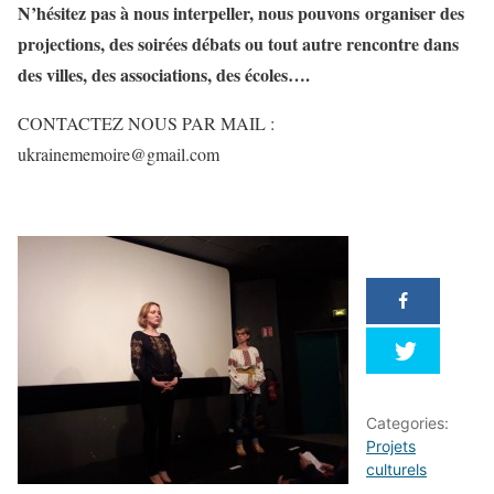
N’hésitez pas à nous interpeller, nous pouvons organiser des
projections, des soirées débats ou tout autre rencontre dans
des villes, des associations, des écoles….
CONTACTEZ NOUS PAR MAIL :
ukrainememoire@gmail.com
Categories:
Projets
culturels