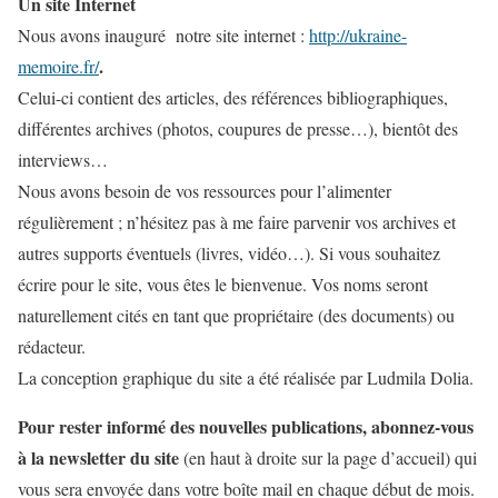
Un site Internet
Nous avons inauguré notre site internet :
http://ukraine-
.
memoire.fr/
Celui-ci contient des articles, des références bibliographiques,
différentes archives (photos, coupures de presse…), bientôt des
interviews…
Nous avons besoin de vos ressources pour l’alimenter
régulièrement ; n’hésitez pas à me faire parvenir vos archives et
autres supports éventuels (livres, vidéo…). Si vous souhaitez
écrire pour le site, vous êtes le bienvenue. Vos noms seront
naturellement cités en tant que propriétaire (des documents) ou
rédacteur.
La conception graphique du site a été réalisée par Ludmila Dolia.
Pour rester informé des nouvelles publications, abonnez-vous
à la newsletter du site
(en haut à droite sur la page d’accueil) qui
vous sera envoyée dans votre boîte mail en chaque début de mois.