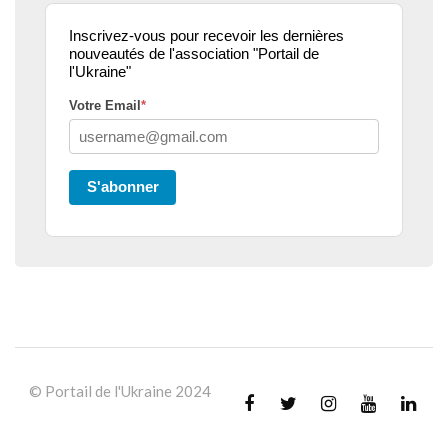
Inscrivez-vous pour recevoir les dernières
nouveautés de l'association "Portail de
l'Ukraine"
Votre Email
*
S'abonner
© Portail de l'Ukraine 2024