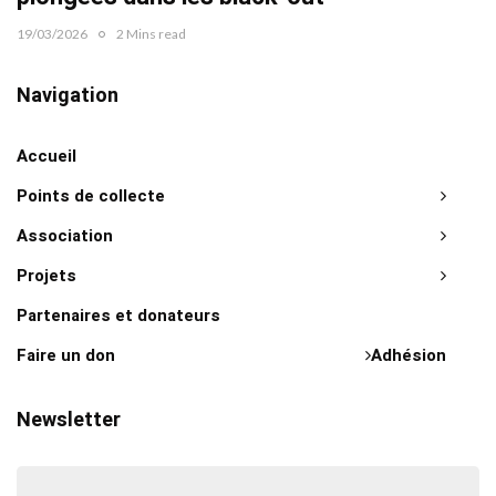
19/03/2026
2 Mins read
Navigation
Accueil
Points de collecte
Association
Projets
Partenaires et donateurs
Faire un don
Adhésion
Newsletter