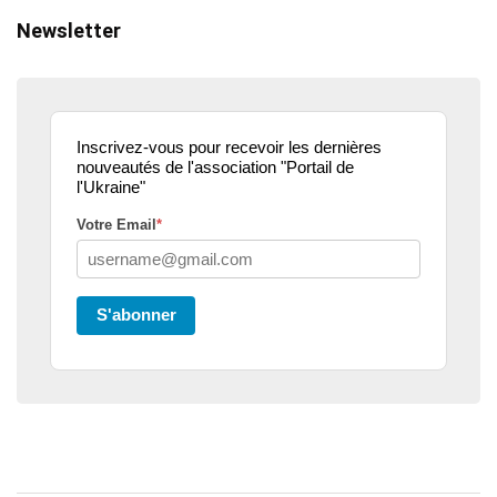
Newsletter
Inscrivez-vous pour recevoir les dernières
nouveautés de l'association "Portail de
l'Ukraine"
Votre Email
*
S'abonner