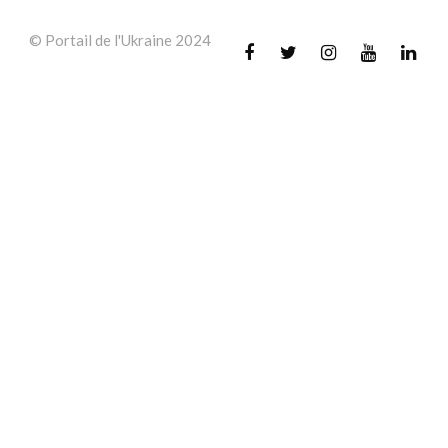
© Portail de l'Ukraine 2024