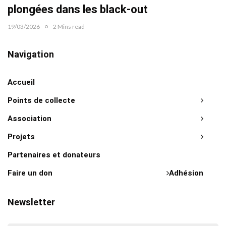
plongées dans les black-out
19/03/2026
2 Mins read
Navigation
Accueil
Points de collecte
Association
Projets
Partenaires et donateurs
Faire un don
Adhésion
Newsletter