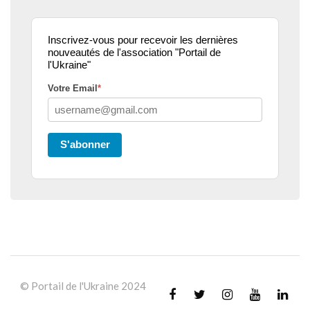
Inscrivez-vous pour recevoir les dernières
nouveautés de l'association "Portail de
l'Ukraine"
Votre Email
*
S'abonner
© Portail de l'Ukraine 2024