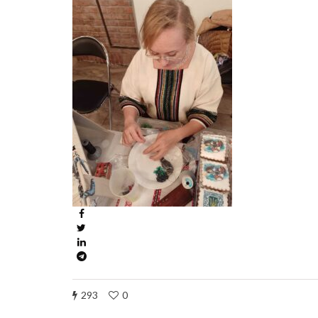
293
0