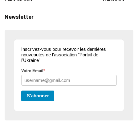
Newsletter
Inscrivez-vous pour recevoir les dernières
nouveautés de l'association "Portail de
l'Ukraine"
Votre Email
*
S'abonner