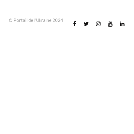
© Portail de l'Ukraine 2024