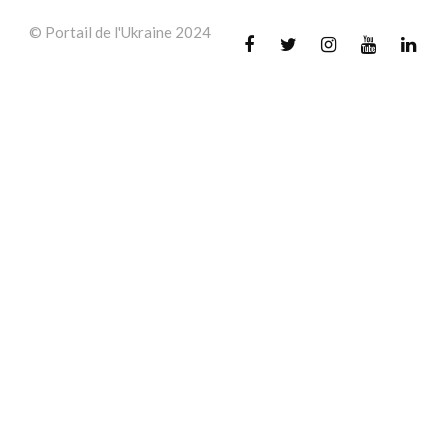
© Portail de l'Ukraine 2024