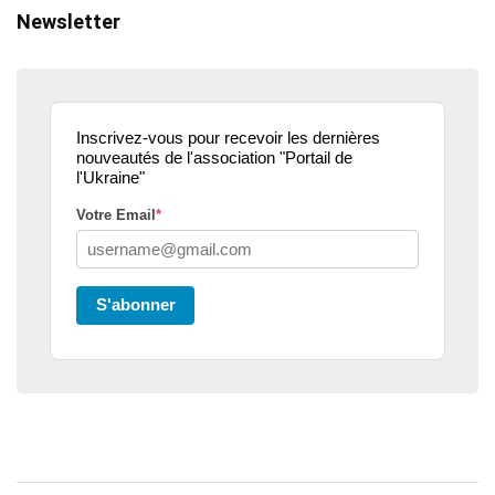
Newsletter
Inscrivez-vous pour recevoir les dernières
nouveautés de l'association "Portail de
l'Ukraine"
Votre Email
*
S'abonner