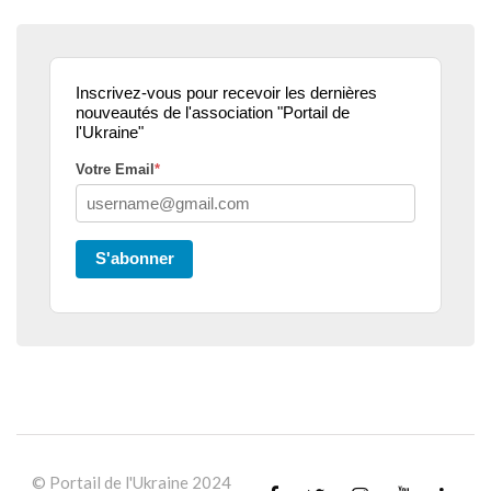
Inscrivez-vous pour recevoir les dernières
nouveautés de l'association "Portail de
l'Ukraine"
Votre Email
*
S'abonner
© Portail de l'Ukraine 2024