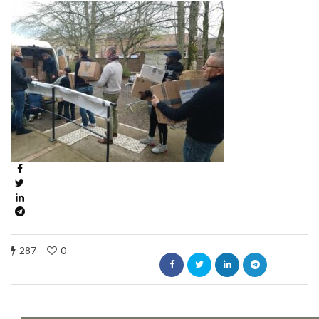
287
0