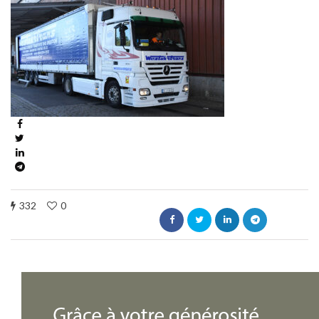
332
0