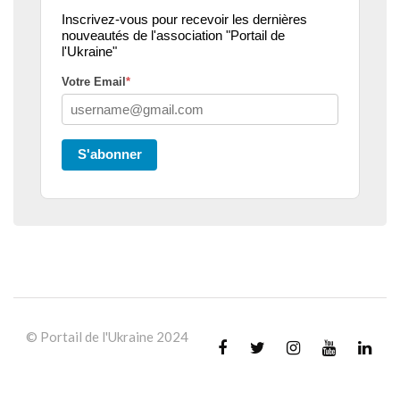
Inscrivez-vous pour recevoir les dernières
nouveautés de l'association "Portail de
l'Ukraine"
Votre Email
*
S'abonner
© Portail de l'Ukraine 2024