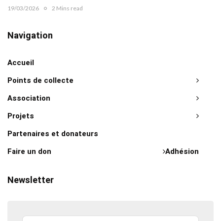
19/03/2026
2 Mins read
Navigation
Accueil
Points de collecte
Association
Projets
Partenaires et donateurs
Faire un don
Adhésion
Newsletter