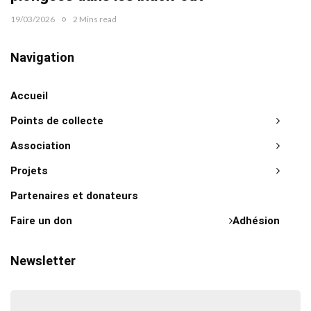
19/03/2026
2 Mins read
Navigation
Accueil
Points de collecte
Association
Projets
Partenaires et donateurs
Faire un don
Adhésion
Newsletter