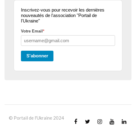
Inscrivez-vous pour recevoir les dernières
nouveautés de l'association "Portail de
l'Ukraine"
Votre Email
*
S'abonner
© Portail de l'Ukraine 2024