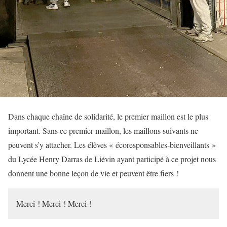
Dans chaque chaîne de solidarité, le premier maillon est le plus
important. Sans ce premier maillon, les maillons suivants ne
peuvent s’y attacher. Les élèves « écoresponsables-bienveillants »
du Lycée Henry Darras de Liévin ayant participé à ce projet nous
donnent une bonne leçon de vie et peuvent être fiers !
Merci ! Merci ! Merci !