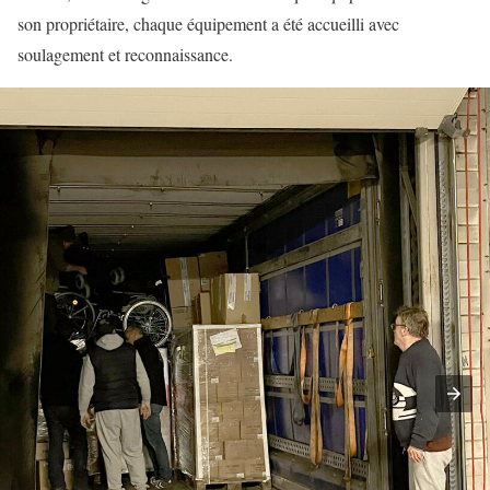
son propriétaire, chaque équipement a été accueilli avec
soulagement et reconnaissance.