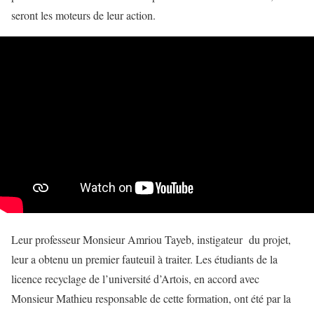
seront les moteurs de leur action.
Leur professeur Monsieur Amriou Tayeb, instigateur du projet,
leur a obtenu un premier fauteuil à traiter. Les étudiants de la
licence recyclage de l’université d’Artois, en accord avec
Monsieur Mathieu responsable de cette formation, ont été par la