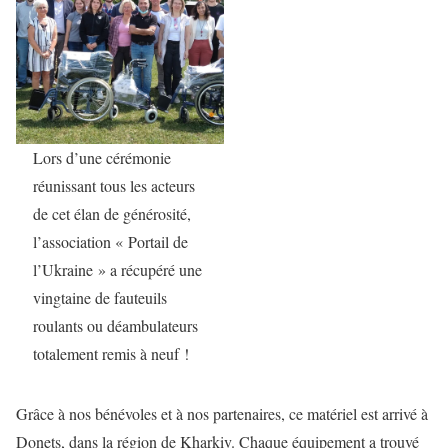
Lors d’une cérémonie
réunissant tous les acteurs
de cet élan de générosité,
l’association « Portail de
l’Ukraine » a récupéré une
vingtaine de fauteuils
roulants ou déambulateurs
totalement remis à neuf !
Grâce à nos bénévoles et à nos partenaires, ce matériel est arrivé à
Donets, dans la région de Kharkiv. Chaque équipement a trouvé