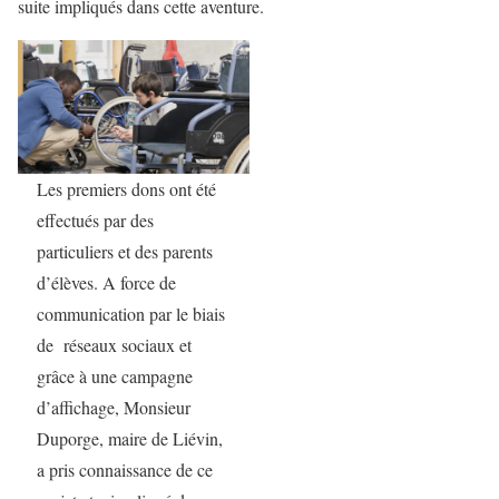
suite impliqués dans cette aventure.
Les premiers dons ont été
effectués par des
particuliers et des parents
d’élèves. A force de
communication par le biais
de réseaux sociaux et
grâce à une campagne
d’affichage, Monsieur
Duporge, maire de Liévin,
a pris connaissance de ce