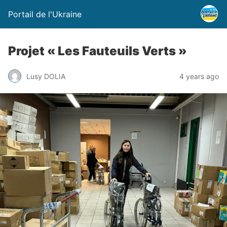
Portail de l'Ukraine
Projet « Les Fauteuils Verts »
Lusy DOLIA
4 years ago