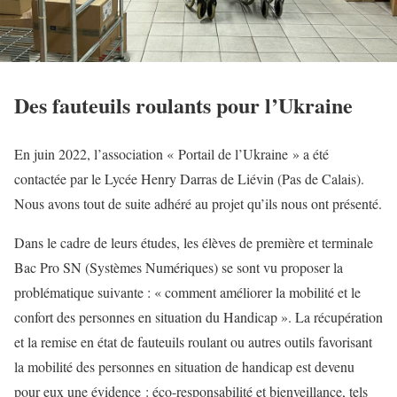
Des fauteuils roulants pour l’Ukraine
En juin 2022, l’association « Portail de l’Ukraine » a été
contactée par le Lycée Henry Darras de Liévin (Pas de Calais).
Nous avons tout de suite adhéré au projet qu’ils nous ont présenté.
Dans le cadre de leurs études, les élèves de première et terminale
Bac Pro SN (Systèmes Numériques) se sont vu proposer la
problématique suivante : « comment améliorer la mobilité et le
confort des personnes en situation du Handicap ». La récupération
et la remise en état de fauteuils roulant ou autres outils favorisant
la mobilité des personnes en situation de handicap est devenu
pour eux une évidence : éco-responsabilité et bienveillance, tels