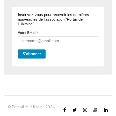
Inscrivez-vous pour recevoir les dernières
nouveautés de l'association "Portail de
l'Ukraine"
Votre Email
*
S'abonner
© Portail de l'Ukraine 2024