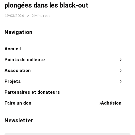
plongées dans les black-out
19/03/2026
2 Mins read
Navigation
Accueil
Points de collecte
Association
Projets
Partenaires et donateurs
Faire un don
Adhésion
Newsletter