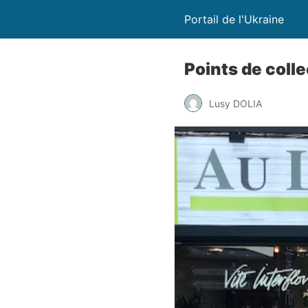
Portail de l'Ukraine
Points de colle
Lusy DOLIA