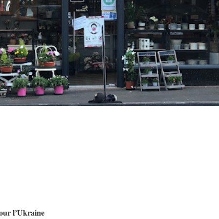
pour l’Ukraine