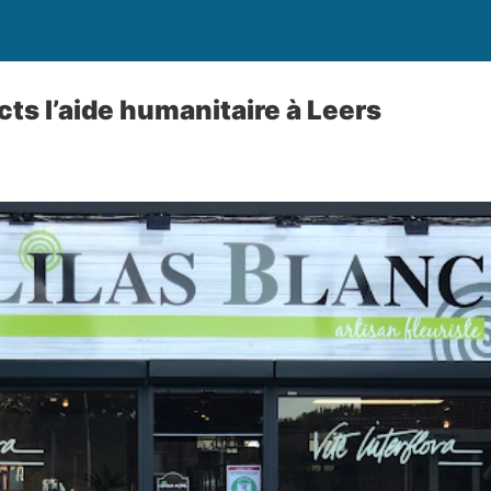
cts l’aide humanitaire à Leers