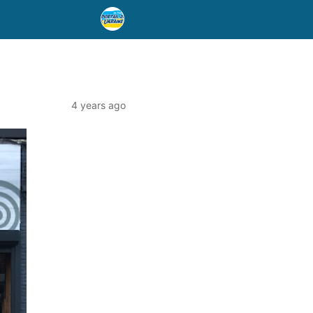
4 years ago