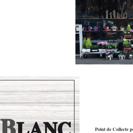
Point de Collecte 