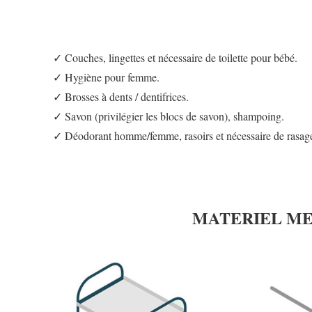
✓ Couches, lingettes et nécessaire de toilette pour bébé.
✓ Hygiène pour femme.
✓ Brosses à dents / dentifrices.
✓ Savon (privilégier les blocs de savon), shampoing.
✓ Déodorant homme/femme, rasoirs et nécessaire de rasag
MATERIEL ME