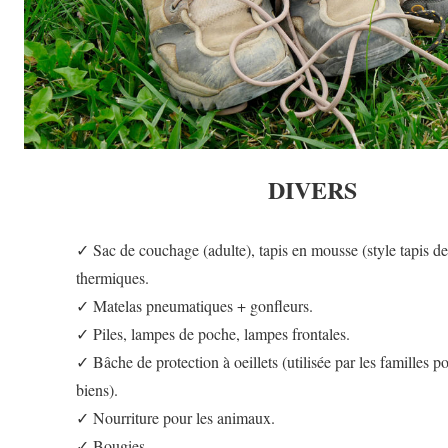
DIVERS
✓ Sac de couchage (adulte), tapis en mousse (style tapis de
thermiques.
✓ Matelas pneumatiques + gonfleurs.
✓ Piles, lampes de poche, lampes frontales.
✓ Bâche de protection à oeillets (utilisée par les familles po
biens).
✓ Nourriture pour les animaux.
✓ Bougies.