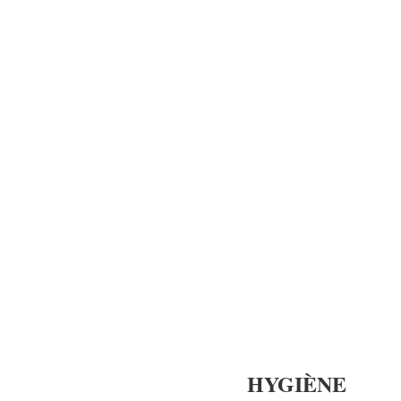
HYGIÈNE