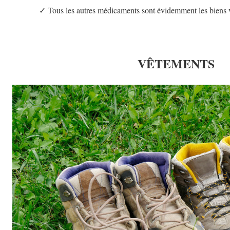
✓ Tous les autres médicaments sont évidemment les biens 
VÊTEMENTS