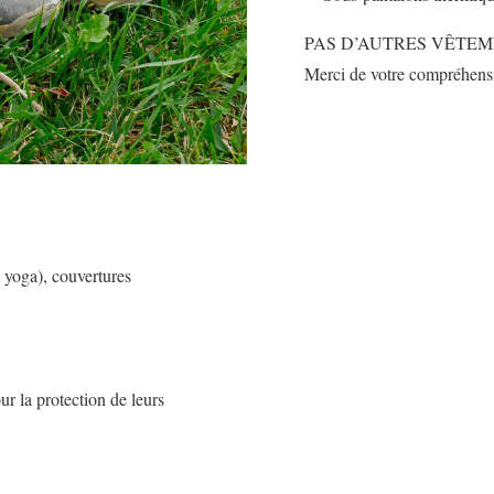
PAS D’AUTRES VÊTEM
Merci de votre compréhens
 yoga), couvertures
ur la protection de leurs