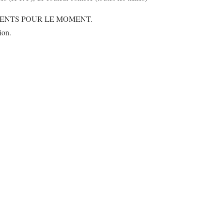
ENTS POUR LE MOMENT.
ion.