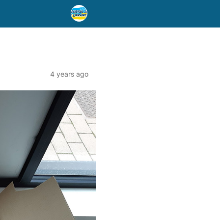
4 years ago