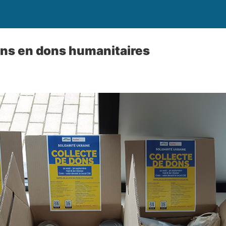
ins en dons humanitaires