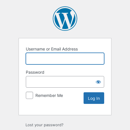
Username or Email Address
Password
Remember Me
Lost your password?