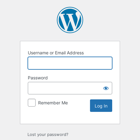
Username or Email Address
Password
Remember Me
Lost your password?