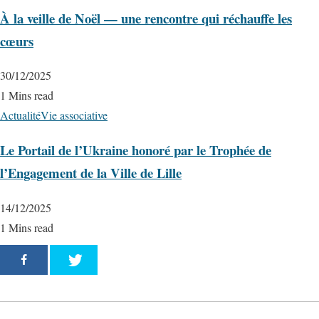
À la veille de Noël — une rencontre qui réchauffe les
cœurs
30/12/2025
1 Mins read
Actualité
Vie associative
Le Portail de l’Ukraine honoré par le Trophée de
l’Engagement de la Ville de Lille
14/12/2025
1 Mins read