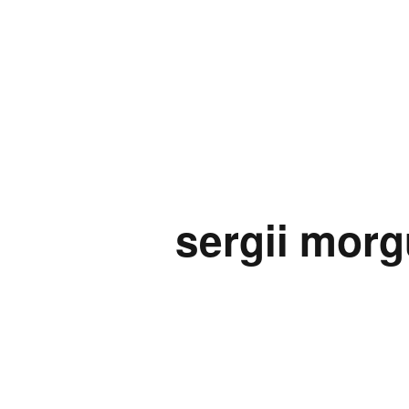
sergii mor