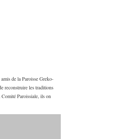
 amis de la Paroisse Greko-
 reconstruire les traditions
 Comité Paroissiale, ils on