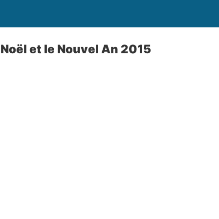
 Noël et le Nouvel An 2015