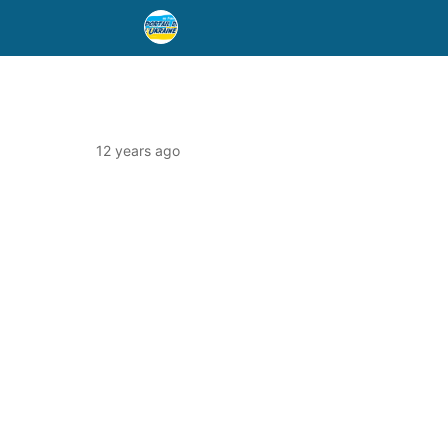
12 years ago