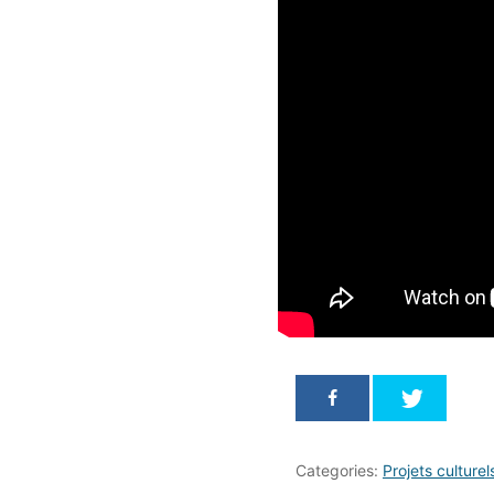
Categories:
Projets culturel