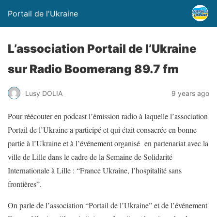
Portail de l'Ukraine
L’association Portail de l’Ukraine
sur Radio Boomerang 89.7 fm
Lusy DOLIA
9 years ago
Pour réécouter en podcast l’émission radio à laquelle l’association
Portail de l’Ukraine a participé et qui était consacrée en bonne
partie à l’Ukraine et à l’événement organisé en partenariat avec la
ville de Lille d
ans le cadre de la Semaine de Solidarité
Internationale à Lille :
“France Ukraine, l’hospitalité sans
frontières”.
On parle de l’association “Portail de l’Ukraine” et de l’événement