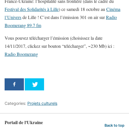
France-Ukraine: l’hospitalité sans frontière (dans le cadre du
Festival des Solidarités à Lille
) ce samedi 18 octobre au
Cinéma
l’Univers
de Lille ! C’est dans l’émission 301 on air sur
Radio
Boomerang 89.7 fm
Vous pouvez télécharger l’émission (choisissez la date
14/11/2017, clickez sur bouton “télécharger”, ~230 Mb) ici :
Radio Boomerang
Categories:
Projets culturels
Portail de l'Ukraine
Back to top