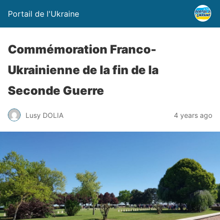
Portail de l'Ukraine
Commémoration Franco-
Ukrainienne de la fin de la
Seconde Guerre
Lusy DOLIA
4 years ago