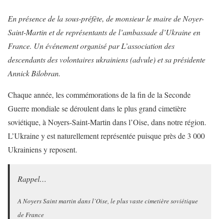
En présence de la sous-préfète, de monsieur le maire de Noyer-
Saint-Martin et de représentants de l’ambassade d’Ukraine en
France. Un événement organisé par L’association des
descendants des volontaires ukrainiens (advule) et sa présidente
Annick Bilobran.
Chaque année, les commémorations de la fin de la Seconde
Guerre mondiale se déroulent dans le plus grand cimetière
soviétique, à Noyers-Saint-Martin dans l’Oise, dans notre région.
L’Ukraine y est naturellement représentée puisque près de 3 000
Ukrainiens y reposent.
Rappel…
A Noyers Saint martin dans l’Oise, le plus vaste cimetière soviétique
de France