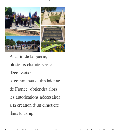
A la fin de la guerre,
plusieurs charniers seront
découverts ;
la communauté ukrainienne
de France obtiendra alors
les autorisations nécessaires
à la création d’un cimetière
dans le camp.