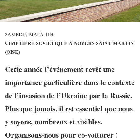
SAMEDI 7 MAI À 11H
CIMETIÈRE SOVIETIQUE A NOYERS SAINT MARTIN
(OISE)
Cette année l’événement revêt une
importance particulière dans le contexte
de l’invasion de l’Ukraine par la Russie.
Plus que jamais, il est essentiel que nous
y soyons, nombreux et visibles.
Organisons-nous pour co-voiturer !