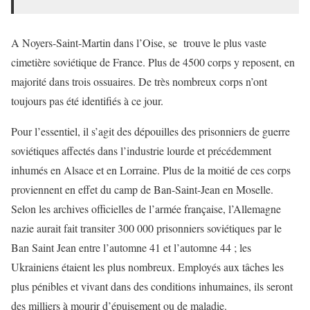
A Noyers-Saint-Martin dans l’Oise, se trouve le plus vaste
cimetière soviétique de France. Plus de 4500 corps y reposent, en
majorité dans trois ossuaires. De très nombreux corps n’ont
toujours pas été identifiés à ce jour.
Pour l’essentiel, il s’agit des dépouilles des prisonniers de guerre
soviétiques affectés dans l’industrie lourde et précédemment
inhumés en Alsace et en Lorraine. Plus de la moitié de ces corps
proviennent en effet du camp de Ban-Saint-Jean en Moselle.
Selon les archives officielles de l’armée française, l’Allemagne
nazie aurait fait transiter 300 000 prisonniers soviétiques par le
Ban Saint Jean entre l’automne 41 et l’automne 44 ; les
Ukrainiens étaient les plus nombreux. Employés aux tâches les
plus pénibles et vivant dans des conditions inhumaines, ils seront
des milliers à mourir d’épuisement ou de maladie.